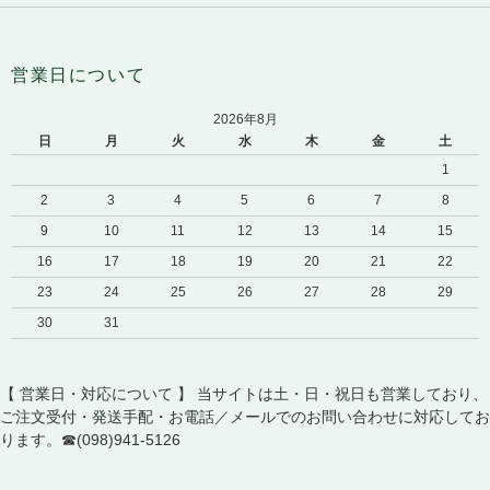
営業日について
2026年8月
日
月
火
水
木
金
土
1
2
3
4
5
6
7
8
9
10
11
12
13
14
15
16
17
18
19
20
21
22
23
24
25
26
27
28
29
30
31
【 営業日・対応について 】 当サイトは土・日・祝日も営業しており、
ご注文受付・発送手配・お電話／メールでのお問い合わせに対応してお
ります。☎(098)941-5126