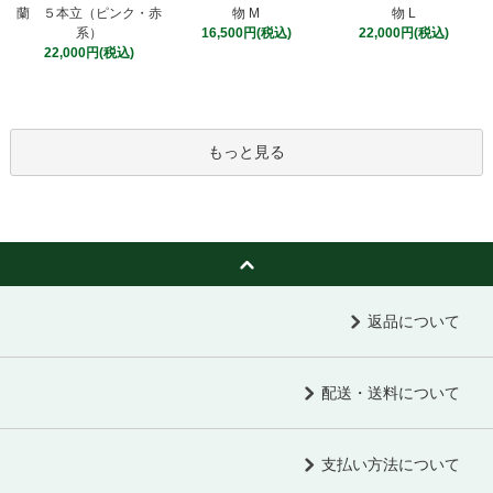
物 M
蘭 ５本立（ピンク・赤
物 L
16,500円(税込)
系）
22,000円(税込)
22,000円(税込)
もっと見る
返品について
配送・送料について
支払い方法について