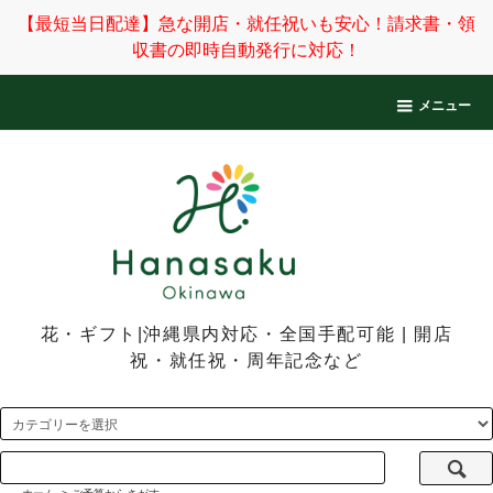
【最短当日配達】急な開店・就任祝いも安心！請求書・領
収書の即時自動発行に対応！
メニュー
花・ギフト|沖縄県内対応・全国手配可能 | 開店
祝・就任祝・周年記念など