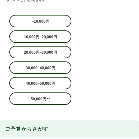
ホーム
>
ご予算からさがす
~10,000円
10,000円~20,000円
20,000円~30,000円
30,000~40,000円
40,000~50,000円
50,000円〜
ご予算からさがす