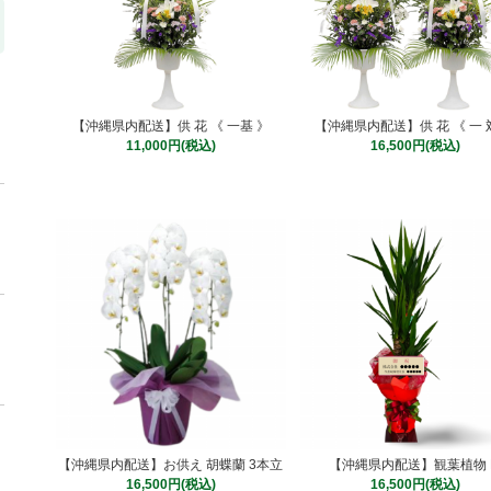
【沖縄県内配送】供 花 《 一基 》
【沖縄県内配送】供 花 《 一 
11,000円(税込)
16,500円(税込)
【沖縄県内配送】お供え 胡蝶蘭 3本立
【沖縄県内配送】観葉植物 
16,500円(税込)
16,500円(税込)