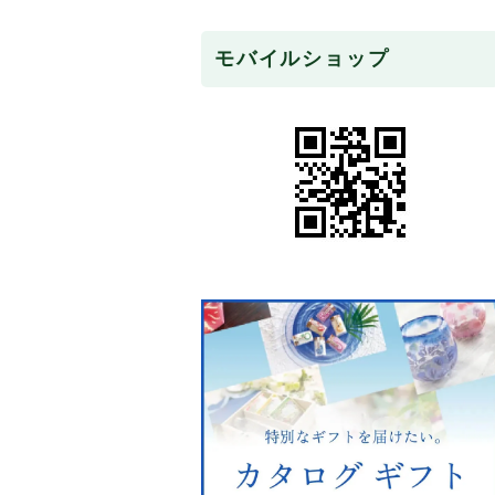
モバイルショップ