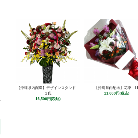
【沖縄県内配送】デザインスタンド
【沖縄県内配送】花束 L
１段
11,000円(税込)
16,500円(税込)