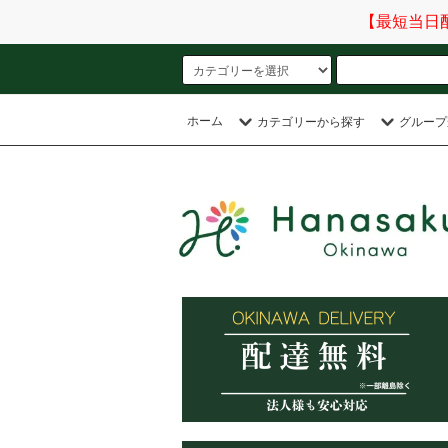
【最短当日
ホーム
カテゴリーから探す
グループ