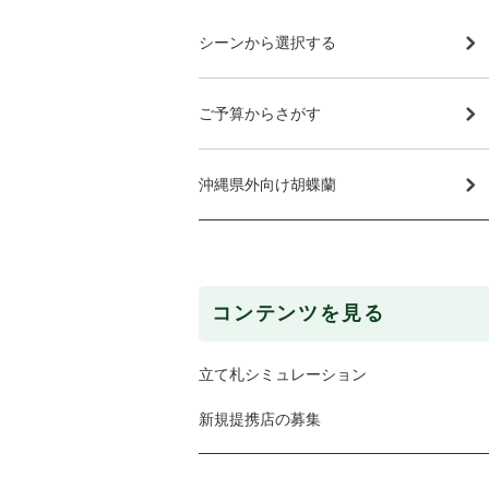
シーンから選択する
ご予算からさがす
沖縄県外向け胡蝶蘭
コンテンツを見る
立て札シミュレーション
新規提携店の募集