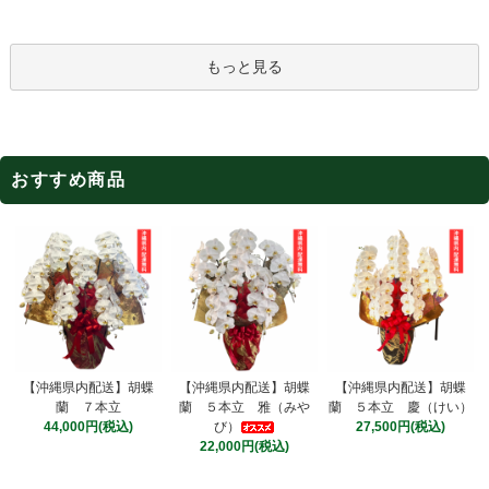
もっと見る
おすすめ商品
【沖縄県内配送】胡蝶
【沖縄県内配送】胡蝶
【沖縄県内配送】胡蝶
蘭 ５本立 雅（みや
蘭 ７本立
蘭 ５本立 慶（けい）
び）
44,000円(税込)
27,500円(税込)
22,000円(税込)