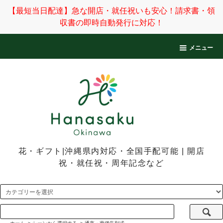
【最短当日配達】急な開店・就任祝いも安心！請求書・領
収書の即時自動発行に対応！
メニュー
花・ギフト|沖縄県内対応・全国手配可能 | 開店
祝・就任祝・周年記念など