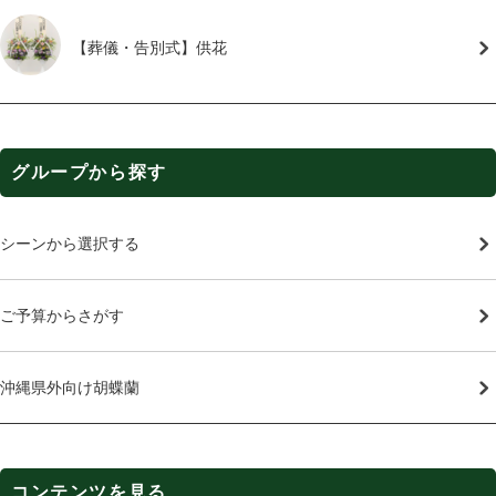
【葬儀・告別式】供花
グループから探す
シーンから選択する
ご予算からさがす
沖縄県外向け胡蝶蘭
コンテンツを見る