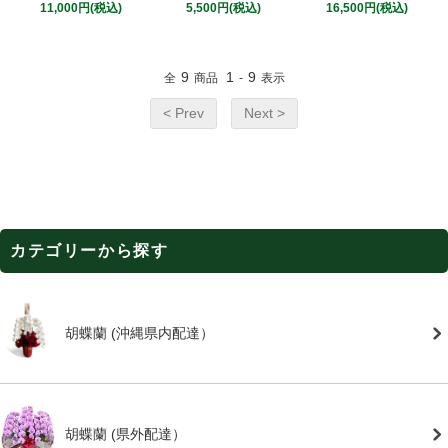
11,000円(税込)
5,500円(税込)
16,500円(税込)
9
1
9
全
商品
-
表示
< Prev
Next >
カテゴリーから探す
胡蝶蘭 (沖縄県内配達）
胡蝶蘭 (県外配達）