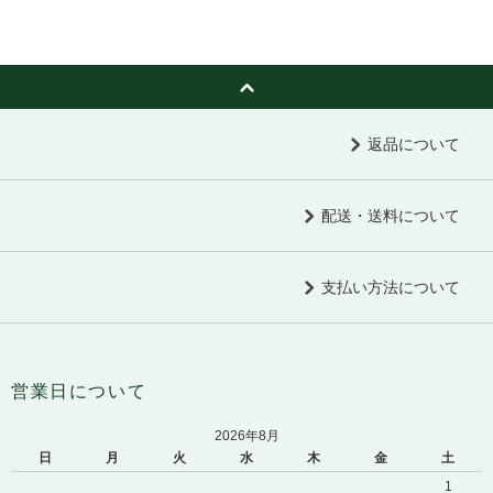
返品について
配送・送料について
支払い方法について
営業日について
2026年8月
日
月
火
水
木
金
土
1