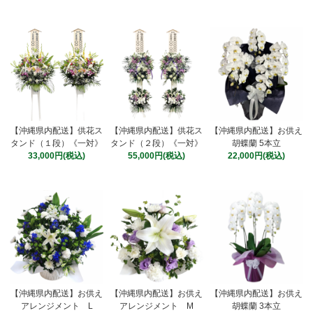
【沖縄県内配送】供花ス
【沖縄県内配送】供花ス
【沖縄県内配送】お供え
タンド（１段）《一対》
タンド（２段）《一対》
胡蝶蘭 5本立
33,000円(税込)
55,000円(税込)
22,000円(税込)
【沖縄県内配送】お供え
【沖縄県内配送】お供え
【沖縄県内配送】お供え
アレンジメント L
アレンジメント M
胡蝶蘭 3本立