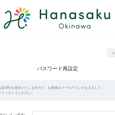
パスワード再設定
設定URLを送付いたしますので、お客様のメールアドレスを入力して、
クリックしてください。
アドレス
（必須）