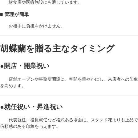
飲食店や医療施設にも適しています。
■ 管理が簡単
お相手に負担をかけません。
胡蝶蘭を贈る主なタイミング
●開店・開業祝い
店舗オープンや事務所開設に。空間を華やかにし、来店者への印象
を高めます。
●就任祝い・昇進祝い
代表就任・役員就任など格式ある場面に。スタンド花よりも上品で
信頼感のある印象を与えます。