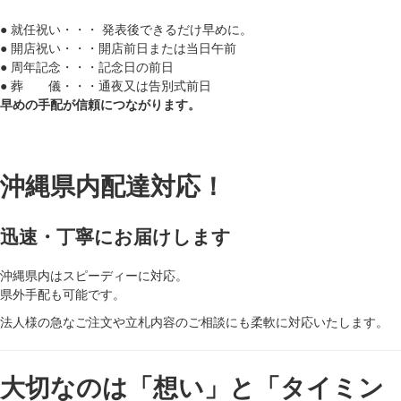
● 就任祝い・・・ 発表後できるだけ早めに。
● 開店祝い・・・開店前日または当日午前
● 周年記念・・・記念日の前日
● 葬 儀・・・通夜又は告別式前日
早めの手配が信頼につながります。
沖縄県内配達対応！
迅速・丁寧にお届けします
沖縄県内はスピーディーに対応。
県外手配も可能です。
法人様の急なご注文や立札内容のご相談にも柔軟に対応いたします。
大切なのは「想い」と「タイミン