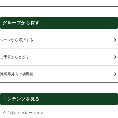
グループから探す
シーンから選択する
ご予算からさがす
沖縄県外向け胡蝶蘭
コンテンツを見る
立て札シミュレーション