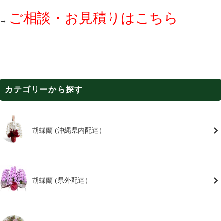
ご相談・お見積りはこちら
→
カテゴリーから探す
胡蝶蘭 (沖縄県内配達）
胡蝶蘭 (県外配達）