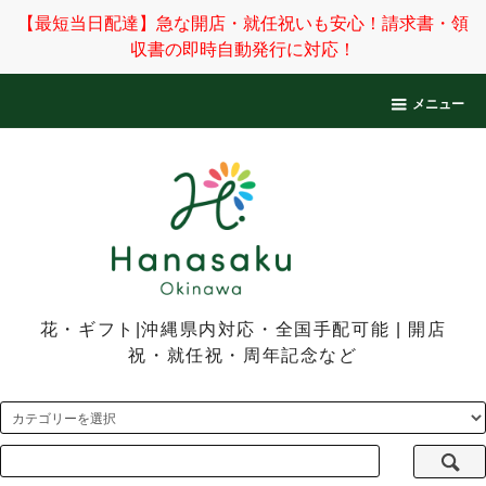
【最短当日配達】急な開店・就任祝いも安心！請求書・領
収書の即時自動発行に対応！
メニュー
花・ギフト|沖縄県内対応・全国手配可能 | 開店
祝・就任祝・周年記念など