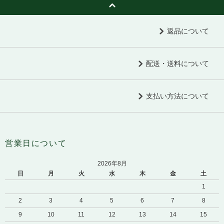
返品について
配送・送料について
支払い方法について
営業日について
2026年8月
日
月
火
水
木
金
土
1
2
3
4
5
6
7
8
9
10
11
12
13
14
15