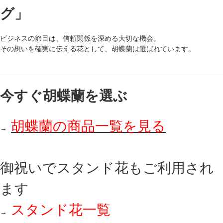
グ」
ビジネスの節目は、信頼関係を深める大切な機会。
その想いを確実に伝える花として、胡蝶蘭は選ばれています。
今すぐ胡蝶蘭を選ぶ
胡蝶蘭の
商品一覧を見る
→
御祝いでスタンド花もご利用され
ます
スタンド花一覧
→