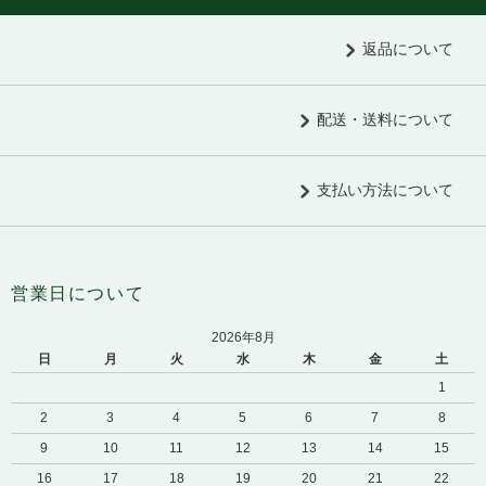
返品について
配送・送料について
支払い方法について
営業日について
2026年8月
日
月
火
水
木
金
土
1
2
3
4
5
6
7
8
9
10
11
12
13
14
15
16
17
18
19
20
21
22