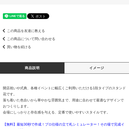
この商品を友達に教える
この商品について問い合わせる
買い物を続ける
商品説明
イメージ
開店祝いや式典、各種イベントに幅広くご利用いただける1段タイプのスタンド
花です。
落ち着いた色合いから華やかな雰囲気まで、用途に合わせて最適なデザインで
おつくりします。
会場にしっかりと存在感を与える、定番で使いやすいスタイルです。
【無料】最短30秒で作成！プロ仕様の立て札シミュレーター！その場で完成イ