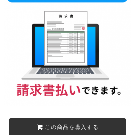
この商品を購入する