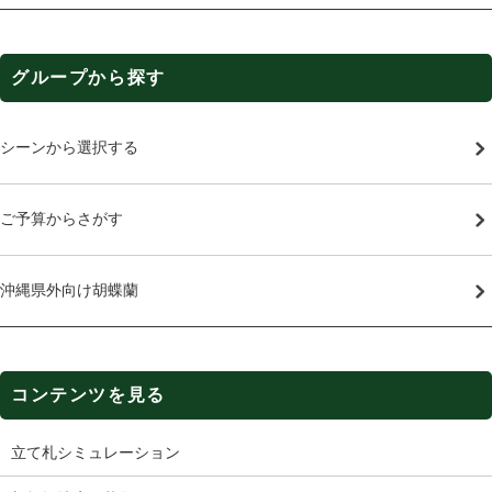
グループから探す
シーンから選択する
ご予算からさがす
沖縄県外向け胡蝶蘭
コンテンツを見る
立て札シミュレーション