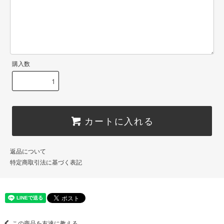
購入数
カートに入れる
返品について
特定商取引法に基づく表記
この商品を友達に教える