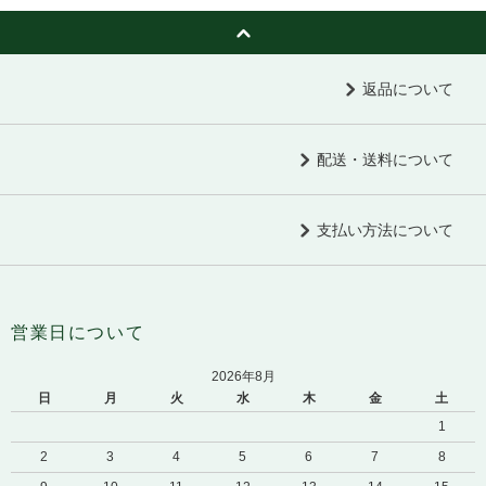
返品について
配送・送料について
支払い方法について
営業日について
2026年8月
日
月
火
水
木
金
土
1
2
3
4
5
6
7
8