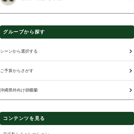
グループから探す
シーンから選択する
ご予算からさがす
沖縄県外向け胡蝶蘭
コンテンツを見る