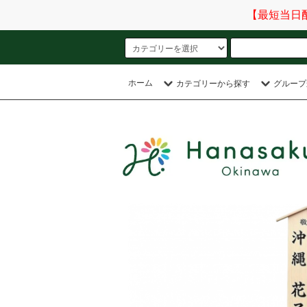
【最短当日
ホーム
カテゴリーから探す
グループ