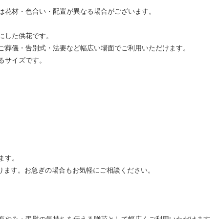
は花材・色合い・配置が異なる場合がございます。
にした供花です。
ご葬儀・告別式・法要など幅広い場面でご利用いただけます。
るサイズです。
ます。
承ります。お急ぎの場合もお気軽にご相談ください。