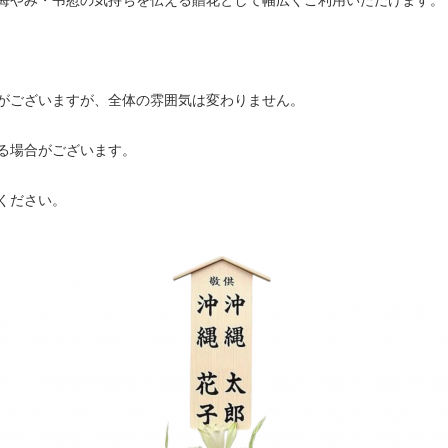
悔やみ・弔慰の気持ちを伝える贈花として幅広くご利用いただけます。
がございますが、全体の雰囲気は変わりません。
る場合がございます。
ください。