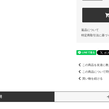
返品について
特定商取引法に基づ
この商品を友達に教
この商品について問
買い物を続ける
明